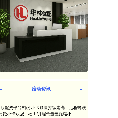
滚动资讯
股票配资注册 四部门印发通知 开展人力资源服
务业与制造业融合发展试点