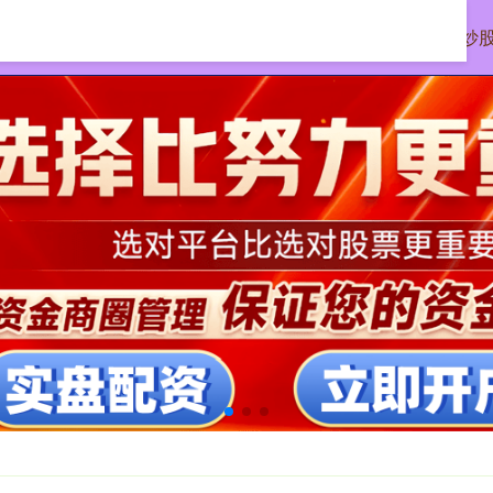
首页
配资平台投资
配资炒