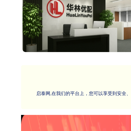
启泰网,在我们的平台上，您可以享受到安全