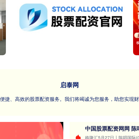
启泰网
、便捷、高效的股票配资服务。我们将竭诚为您服务，助您实现
格隆汇5月27日丨陈唱国际(